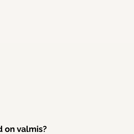
d on valmis?